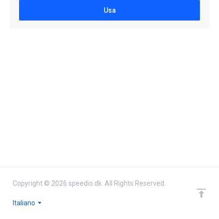
Usa
Copyright © 2026 speedio.dk. All Rights Reserved.
Italiano