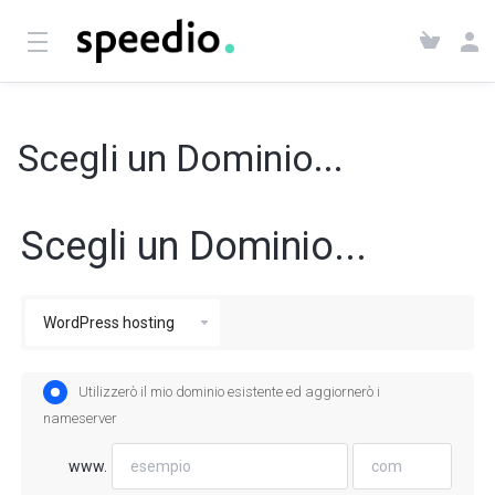
Scegli un Dominio...
Scegli un Dominio...
Utilizzerò il mio dominio esistente ed aggiornerò i
nameserver
www.