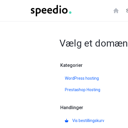
Vælg et domæn
Kategorier
WordPress hosting
Prestashop Hosting
Handlinger
Vis bestillingskurv