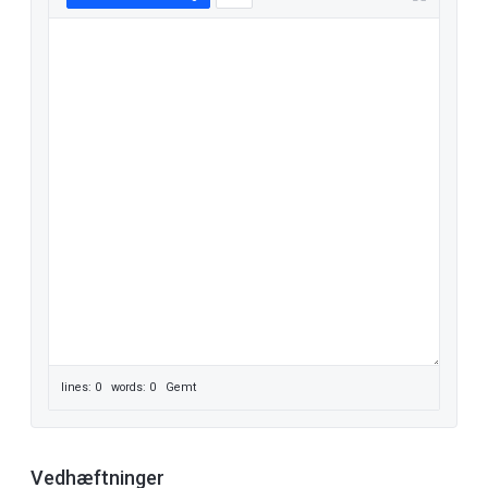
lines: 0 words: 0
Gemt
Vedhæftninger