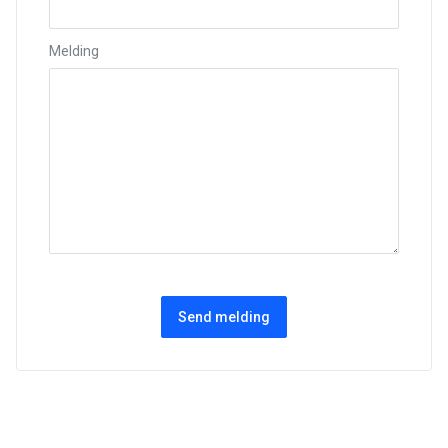
Melding
Send melding