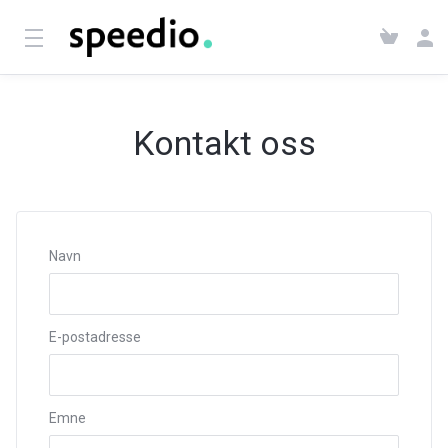
Kontakt oss
Navn
E-postadresse
Emne