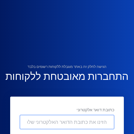
הגישה לחלק זה באתר מוגבלת ללקוחות רשומים בלבד
התחברות מאובטחת ללקוחות
כתובת דואר אלקטרוני