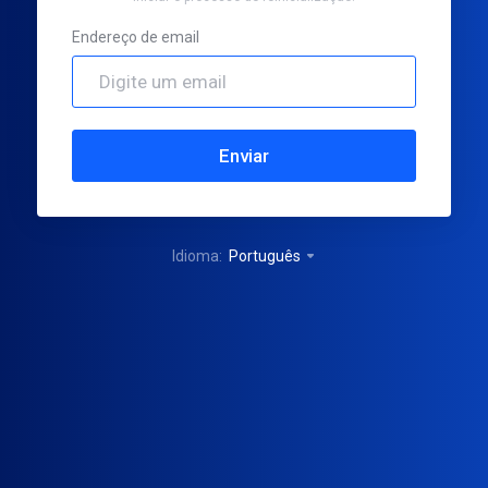
Endereço de email
Enviar
Idioma:
Português